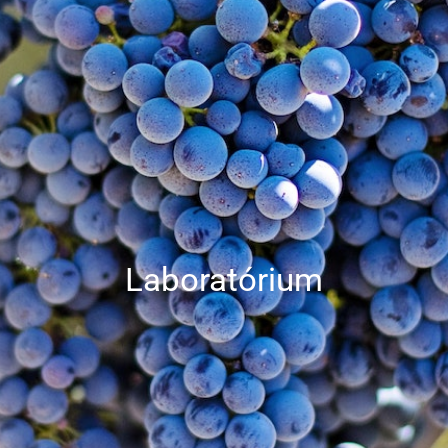
Laboratórium