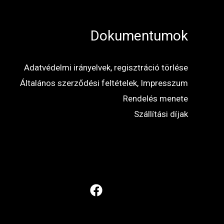
Dokumentumok
Adatvédelmi irányelvek, regisztráció törlése
Általános szerződési feltételek, Impresszum
Rendelés menete
Szállítási díjak