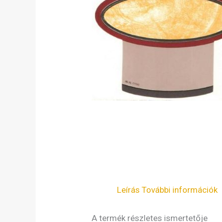
Leírás
További információk
A termék részletes ismertetője