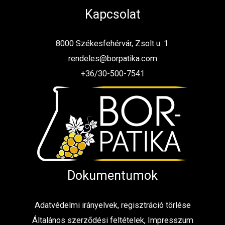
Kapcsolat
8000 Székesfehérvár, Zsolt u. 1.
rendeles@borpatika.com
+36/30-500-7541
Dokumentumok
Adatvédelmi irányelvek, regisztráció törlése
Általános szerződési feltételek, Impresszum