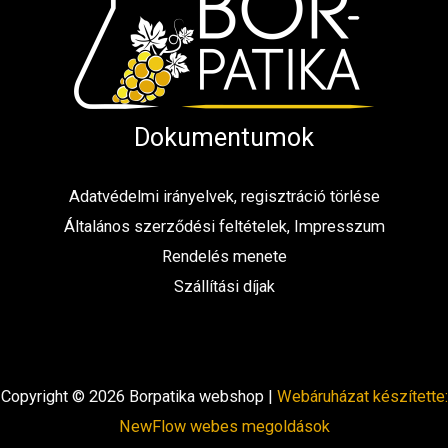
Dokumentumok
Adatvédelmi irányelvek, regisztráció törlése
Általános szerződési feltételek, Impresszum
Rendelés menete
Szállítási díjak
Copyright © 2026 Borpatika webshop |
Webáruházat készítette:
NewFlow webes megoldások