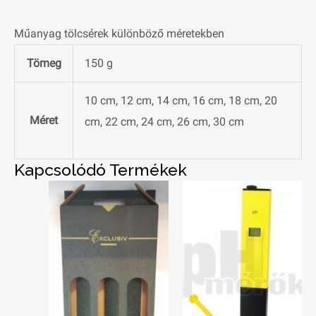
Műanyag tölcsérek különböző méretekben
Tömeg
150 g
10 cm, 12 cm, 14 cm, 16 cm, 18 cm, 20
Méret
cm, 22 cm, 24 cm, 26 cm, 30 cm
Kapcsolódó Termékek