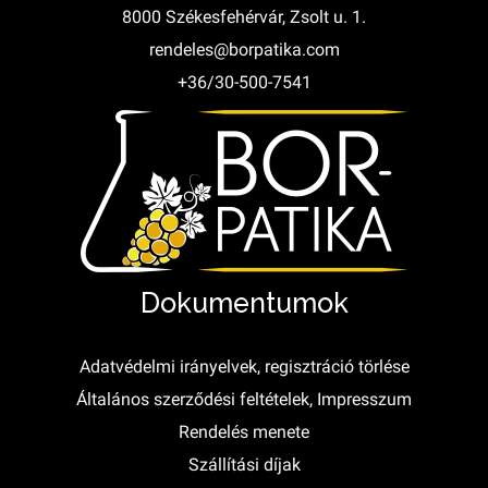
8000 Székesfehérvár, Zsolt u. 1.
rendeles@borpatika.com
+36/30-500-7541
Dokumentumok
Adatvédelmi irányelvek, regisztráció törlése
Általános szerződési feltételek, Impresszum
Rendelés menete
Szállítási díjak